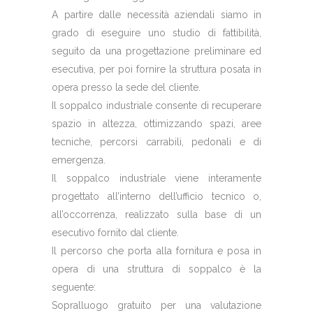
A partire dalle necessità aziendali siamo in
grado di eseguire uno studio di fattibilità,
seguito da una progettazione preliminare ed
esecutiva, per poi fornire la struttura posata in
opera presso la sede del cliente.
Il soppalco industriale consente di recuperare
spazio in altezza, ottimizzando spazi, aree
tecniche, percorsi carrabili, pedonali e di
emergenza.
Il soppalco industriale viene interamente
progettato all’interno dell’ufficio tecnico o,
all’occorrenza, realizzato sulla base di un
esecutivo fornito dal cliente.
Il percorso che porta alla fornitura e posa in
opera di una struttura di soppalco è la
seguente:
Sopralluogo gratuito per una valutazione