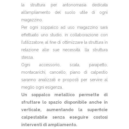
la struttura per antonomasia dedicata
all’ampliamento del suolo utile di ogni
magazzino.
Per ogni soppalco ad uso magazzino sarà
effettuato uno studio, in collaborazione con
l’utilizzatore, al fine di ottimizzare la struttura in
relazione alle sue necessità. lla struttura
stessa.
Ogni accessorio, scala, parapetto,
montacarichi, cancello, piano di calpestio
saranno analizzati e proposti per servire al
meglio ogni esigenza.
Un soppalco metallico permette di
sfruttare lo spazio disponibile anche in
verticale, aumentando la superficie
calpestabile senza eseguire costosi
interventi di ampliamento.