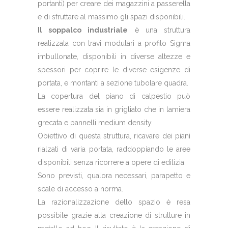
portanti) per creare dei magazzini a passerella
e di sfruttare al massimo gli spazi disponibili.
Il soppalco industriale
è una struttura
realizzata con travi modulari a profilo Sigma
imbullonate, disponibili in diverse altezze e
spessori per coprire le diverse esigenze di
portata, e montanti a sezione tubolare quadra.
La copertura del piano di calpestio può
essere realizzata sia in grigliato che in lamiera
grecata e pannelli medium density.
Obiettivo di questa struttura, ricavare dei piani
rialzati di varia portata, raddoppiando le aree
disponibili senza ricorrere a opere di edilizia.
Sono previsti, qualora necessari, parapetto e
scale di accesso a norma.
La razionalizzazione dello spazio è resa
possibile grazie alla creazione di strutture in