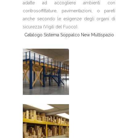
adatte ad accogliere ambienti con
controsoffittature, pavimentazioni, o pareti
anche secondo le esigenze degli organi di
sicurezza (Vigili del Fuoco).
Catalogo Sistema Soppalco New Multispazio