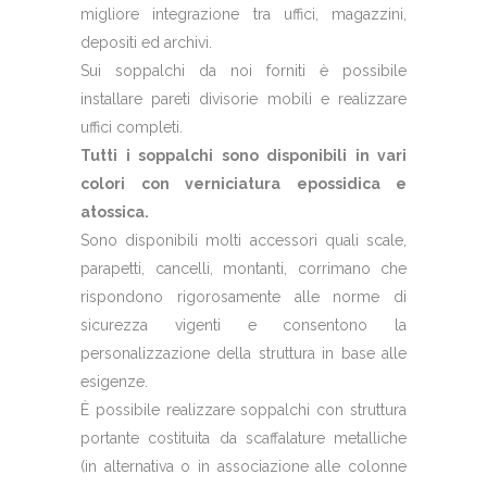
migliore integrazione tra uffici, magazzini,
depositi ed archivi.
Sui soppalchi da noi forniti è possibile
installare pareti divisorie mobili e realizzare
uffici completi.
Tutti i soppalchi sono disponibili in vari
colori con verniciatura epossidica e
atossica.
Sono disponibili molti accessori quali scale,
parapetti, cancelli, montanti, corrimano che
rispondono rigorosamente alle norme di
sicurezza vigenti e consentono la
personalizzazione della struttura in base alle
esigenze.
È possibile realizzare soppalchi con struttura
portante costituita da scaffalature metalliche
(in alternativa o in associazione alle colonne