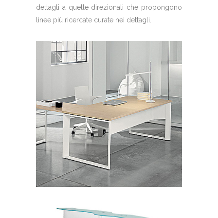
dettagli a quelle direzionali che propongono
linee più ricercate curate nei dettagli.