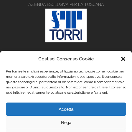
AZIENDA ESCLUSIVA PER LA TOSCANA
Gestisci Consenso Cookie
Per fornire le migliori esperienze, utilizziamo tecnologie come i cookie per
memorizzare e/o accedere alle informazioni del dispositivo. Il consenso a
queste tecnologie ci permetterà di elaborare dati come il comportamento di
navigazione o ID unici su questo sito. Non acconsentire o ritirare il consenso
può influire negativamente su alcune caratteristiche e funzioni.
Accetta
Nega