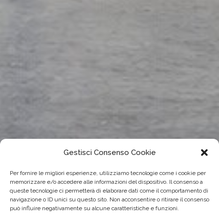
Gestisci Consenso Cookie
Per fornire le migliori esperienze, utilizziamo tecnologie come i cookie per
memorizzare e/o accedere alle informazioni del dispositivo. Il consenso a
queste tecnologie ci permetterà di elaborare dati come il comportamento di
navigazione o ID unici su questo sito. Non acconsentire o ritirare il consenso
può influire negativamente su alcune caratteristiche e funzioni.