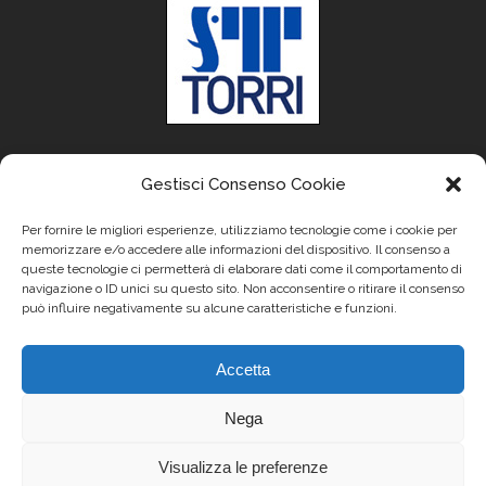
Gestisci Consenso Cookie
Per fornire le migliori esperienze, utilizziamo tecnologie come i cookie per
memorizzare e/o accedere alle informazioni del dispositivo. Il consenso a
queste tecnologie ci permetterà di elaborare dati come il comportamento di
navigazione o ID unici su questo sito. Non acconsentire o ritirare il consenso
può influire negativamente su alcune caratteristiche e funzioni.
Accetta
Nega
Visualizza le preferenze