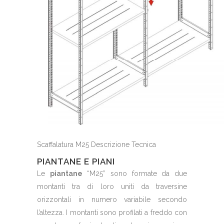
Scaffalatura M25 Descrizione Tecnica
PIANTANE E PIANI
Le
piantane
“M25” sono formate da due
montanti tra di loro uniti da traversine
orizzontali in numero variabile secondo
l’altezza. I montanti sono profilati a freddo con