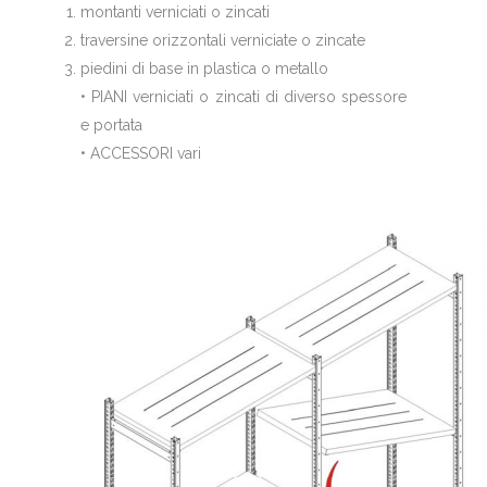
montanti verniciati o zincati
traversine orizzontali verniciate o zincate
piedini di base in plastica o metallo
• PIANI verniciati o zincati di diverso spessore
e portata
• ACCESSORI vari