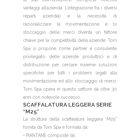
vantaggi all’azienda. L’integrazione fra i diversi
reparti aziendali e la necessità di
razionalizzare la movimentazione e lo
stoccaggio delle merci diventa un fattore
chiave per la competitività delle aziende. Torri
Spa si propone come partner e consulente
privilegiato delle aziende produttrici e di
distribuzione per cercare insieme soluzioni
specifiche per tutti i problemi legati alla
movimentazione ed allo stoccaggio di merci.
Torri Spa opera in questo settore da oltre 30
anni con notevole successo.
SCAFFALATURA LEGGERA SERIE
“M25”
La struttura della scaffalatura leggera “M25”
fornita da Torri Spa è formata da:
• PIANTANE composte da: