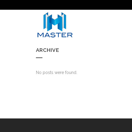
ARCHIVE
No posts were found.